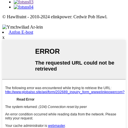
© Hawlfraint - 2010-2024 elinkpower: Cedwir Pob Hawl.
Anfon E-bost
x