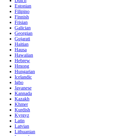
Dutch
Estonian
Filipino
Finnish
Frisian
Galician
Georgian
Gujarati
Haitian
Hausa
Hawaiian
Hebrew
Hmong
Hungarian
Icelandic
Igbo
Javanese
Kannada
Kazakh
Khmer
Kurdish
Kyrgyz
Latin
Latvian
Lithuanian